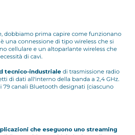
ogie, dobbiamo prima capire come funzionano
è una connessione di tipo wireless che si
no cellulare e un altoparlante wireless che
cessità di cavi.
d tecnico-industriale
di trasmissione radio
tti di dati all'interno della banda a 2,4 GHz.
 79 canali Bluetooth designati (ciascuno
plicazioni che eseguono uno streaming