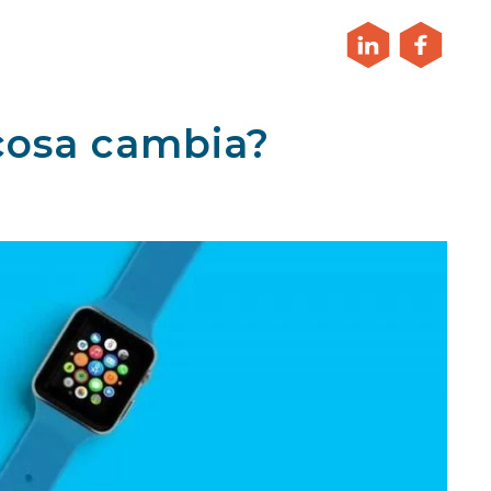
 cosa cambia?